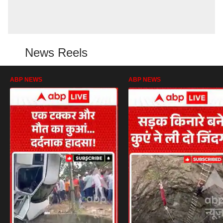
News Reels
ABP NEWS
ABP NEWS