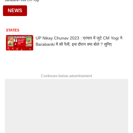
Barabanki Visit Cm Yogi
NEWS
STATES
UP Nikay Chunav 2023 : प्रचार में जुटे CM Yogi ने
Barabanki में की रैली, इस दौरान क्या बोले ? सुनिए
Continues below advertisement