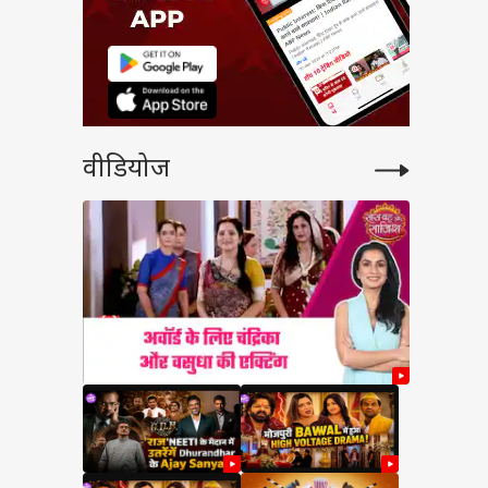
वीडियोज