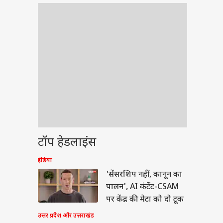
टॉप हेडलाइंस
इंडिया
'सेंसरशिप नहीं, कानून का
पालन', AI कंटेंट-CSAM
पर केंद्र की मेटा को दो टूक
उत्तर प्रदेश और उत्तराखंड