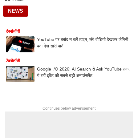
Ask Youtube
NEWS
टेक्नोलॉजी
YouTube पर बर्बाद न करें टाइम, लंबे वीडियो देखकर जेमिनी
बता देगा सारी बातें
टेक्नोलॉजी
Google I/O 2026: AI Search से Ask YouTube तक,
ये रहीं इवेंट की सबसे बड़ी अनाउंसमेंट
Continues below advertisement