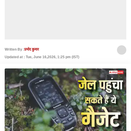
Written By :
प्रमोद कुमार
Updated at : Tue, June 16,2026, 1:25 pm (IST)