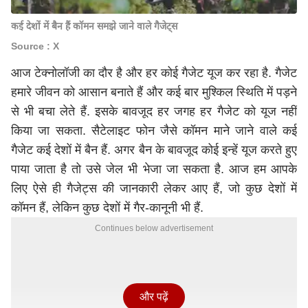
कई देशों में बैन हैं कॉमन समझे जाने वाले गैजेट्स
Source : X
आज टेक्नोलॉजी का दौर है और हर कोई गैजेट यूज कर रहा है. गैजेट
हमारे जीवन को आसान बनाते हैं और कई बार मुश्किल स्थिति में पड़ने
से भी बचा लेते हैं. इसके बावजूद हर जगह हर गैजेट को यूज नहीं
किया जा सकता.
सैटेलाइट फोन
जैसे कॉमन माने जाने वाले कई
गैजेट कई देशों में बैन हैं. अगर बैन के बावजूद कोई इन्हें यूज करते हुए
पाया जाता है तो उसे जेल भी भेजा जा सकता है. आज हम आपके
लिए ऐसे ही गैजेट्स की जानकारी लेकर आए हैं, जो कुछ देशों में
कॉमन हैं, लेकिन कुछ देशों में गैर-कानूनी भी हैं.
Continues below advertisement
और पढ़ें