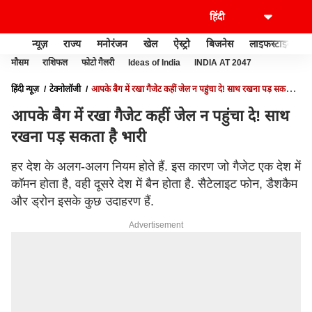
न्यूज़
राज्य
मनोरंजन
खेल
ऐस्ट्रो
बिजनेस
लाइफस्टाइल
मौसम
राशिफल
फोटो गैलरी
Ideas of India
INDIA AT 2047
हिंदी न्यूज़
टेक्नोलॉजी
आपके बैग में रखा गैजेट कहीं जेल न पहुंचा दे! साथ रखना पड़ सकता है
भारी
आपके बैग में रखा गैजेट कहीं जेल न पहुंचा दे! साथ
रखना पड़ सकता है भारी
हर देश के अलग-अलग नियम होते हैं. इस कारण जो गैजेट एक देश में
कॉमन होता है, वही दूसरे देश में बैन होता है. सैटेलाइट फोन, डैशकैम
और ड्रोन इसके कुछ उदाहरण हैं.
Advertisement