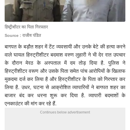
हिस्ट्रीशीटर का पिता गिरफ्तार
Source : राजीव पंडित
बागपत के बड़ौत शहर में टेंट व्यवसायी और उनके बेटे की हत्या करने
वाले घायल हिस्ट्रीशीटर बदमाश वरुण लुहारी ने भी देर रात उपचार
के दौरान मेरठ के अस्पताल में दम तोड़ दिया है. पुलिस ने
हिस्ट्रीशीटर वरूण और उसके पिता समेत पांच आरोपियों के खिलाफ
मुकदमा दर्ज कर लिया है और हिस्ट्रीशीटर के पिता को गिरप्तार कर
लिया है. उधर, घटना से आक्रोशित व्यापारियों ने बागपत शहर का
बाजार बंद कर धरना शुरू कर दिया है. व्यापारी बदमाशों के
एनकाउंटर की मांग कर रहे हैं.
Continues below advertisement