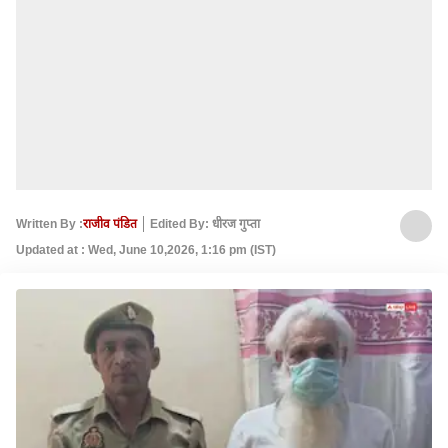
Written By :
राजीव पंडित
Edited By: धीरज गुप्ता
Updated at : Wed, June 10,2026, 1:16 pm (IST)