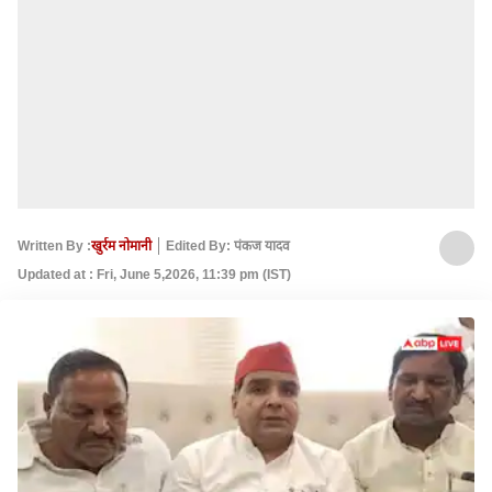
Written By :
खुर्रम नोमानी
Edited By: पंकज यादव
Updated at : Fri, June 5,2026, 11:39 pm (IST)