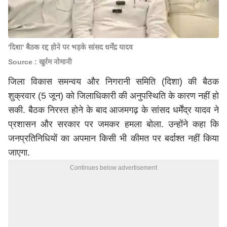
'दिशा' बैठक रद्द होने पर भड़के सांसद धर्मेंद्र यादव
Source : खुर्रम नोमानी
जिला विकास समन्वय और निगरानी समिति (दिशा) की बैठक
शुक्रवार (5 जून) को जिलाधिकारी की अनुपस्थिति के कारण नहीं हो
सकी. बैठक निरस्त होने के बाद आजमगढ़ के सांसद धर्मेंद्र यादव ने
प्रशासन और सरकार पर जमकर हमला बोला. उन्होंने कहा कि
जनप्रतिनिधियों का अपमान किसी भी कीमत पर बर्दाश्त नहीं किया
जाएगा.
Continues below advertisement