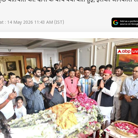
 बातचीत की. दोनों के बीच क्या बात हुई, इसकी जानकारी स
t : 14 May 2026 11:43 AM (IST)