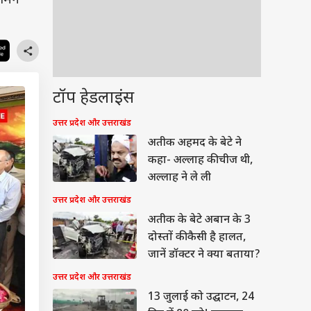
ामने
टॉप हेडलाइंस
उत्तर प्रदेश और उत्तराखंड
अतीक अहमद के बेटे ने
कहा- अल्लाह की चीज थी,
अल्लाह ने ले ली
उत्तर प्रदेश और उत्तराखंड
अतीक के बेटे अबान के 3
दोस्तों की कैसी है हालत,
जानें डॉक्टर ने क्या बताया?
उत्तर प्रदेश और उत्तराखंड
13 जुलाई को उद्घाटन, 24