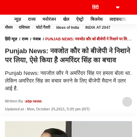
न्यूज़
राज्य
मनोरंजन
खेल
ऐस्ट्रो
बिजनेस
लाइफस्टाइल
मौसम
राशिफल
फोटो गैलरी
Ideas of India
INDIA AT 2047
हिंदी न्यूज़
राज्य
पंजाब
PUNJAB NEWS: नवजोत कौर को बीजेपी ने निशाने पर लिया,
ऐसे किया है अमरिंदर सिंह का बचाव
Punjab News: नवजोत कौर को बीजेपी ने निशाने
पर लिया, ऐसे किया है अमरिंदर सिंह का बचाव
Punjab News: नवजोत कौर ने अमरिंदर सिंह पर हमला बोला था.
लेकिन अमरिंदर सिंह का बचाव करने के लिए बीजेपी मैदान में उतर
आई है.
Written By :
abp news
Updated at : Mon, October 25,2021, 5:05 pm (IST)