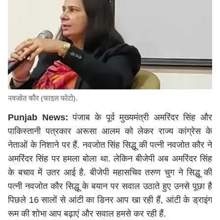
नवजोत कौर (फाइल फोटो).
Punjab News:
पंजाब के पूर्व मुख्यमंत्री अमरिंदर सिंह और
पाकिस्तानी पत्रकार अरूसा आलम को लेकर राज्य कांग्रेस के
नेताओं के निशाने पर हैं. नवजोत सिंह सिद्धू की पत्नी नवजोत कौर ने
अमरिंदर सिंह पर हमला बोला था. लेकिन बीजेपी अब अमरिंदर सिंह
के बचाव में उतर आई है. बीजेपी महासचिव तरुण चुग ने सिद्धू की
पत्नी नवजोत कौर सिद्धू के बयान पर सवाल उठाते हुए उनसे पूछा है
पिछले 16 सालों से आंटी का डिनर आप खा रही हैं, आंटी के ड्राइंग
रूम की शोभा आप बढ़ाएं और सवाल हमसे कर रही हैं.