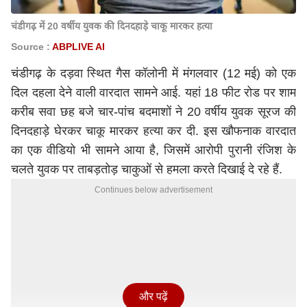
चंडीगढ़ में 20 वर्षीय युवक की दिनदहाड़े चाकू मारकर हत्या
Source :
ABPLIVE AI
चंडीगढ़ के दड़वा स्थित गैस कॉलोनी में मंगलवार (12 मई) को एक
दिल दहला देने वाली वारदात सामने आई. यहां 18 फीट रोड पर शाम
करीब सवा छह बजे चार-पांच बदमाशों ने 20 वर्षीय युवक सूरज की
दिनदहाड़े घेरकर चाकू मारकर हत्या कर दी. इस खौफनाक वारदात
का एक वीडियो भी सामने आया है, जिसमें आरोपी पुरानी रंजिश के
चलते युवक पर ताबड़तोड़ चाकुओं से हमला करते दिखाई दे रहे हैं.
Continues below advertisement
और पढ़ें