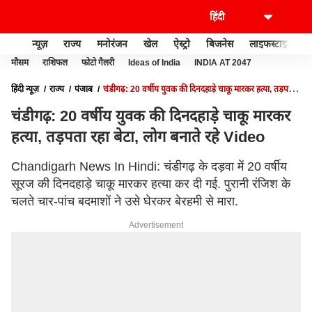
न्यूज़
राज्य
मनोरंजन
खेल
ऐस्ट्रो
बिजनेस
लाइफस्टाइल
मौसम
राशिफल
फोटो गैलरी
Ideas of India
INDIA AT 2047
हिंदी न्यूज़
राज्य
पंजाब
चंडीगढ़: 20 वर्षीय युवक की दिनदहाड़े चाकू मारकर हत्या, तड़पता
रहा बेटा, लोग बनाते रहे VIDEO
चंडीगढ़: 20 वर्षीय युवक की दिनदहाड़े चाकू मारकर
हत्या, तड़पता रहा बेटा, लोग बनाते रहे Video
Chandigarh News In Hindi: चंडीगढ़ के दड़वा में 20 वर्षीय
सूरज की दिनदहाड़े चाकू मारकर हत्या कर दी गई. पुरानी रंजिश के
चलते चार-पांच बदमाशों ने उसे घेरकर बेरहमी से मारा.
Advertisement