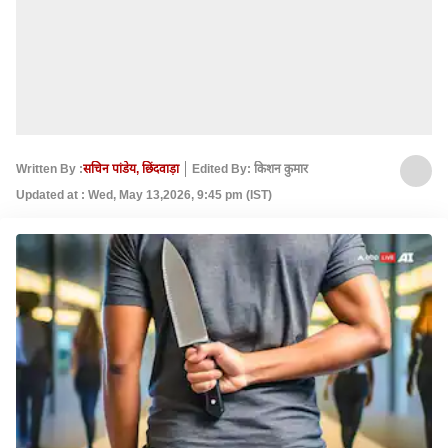
Written By :
सचिन पांडेय, छिंदवाड़ा
Edited By: किशन कुमार
Updated at : Wed, May 13,2026, 9:45 pm (IST)