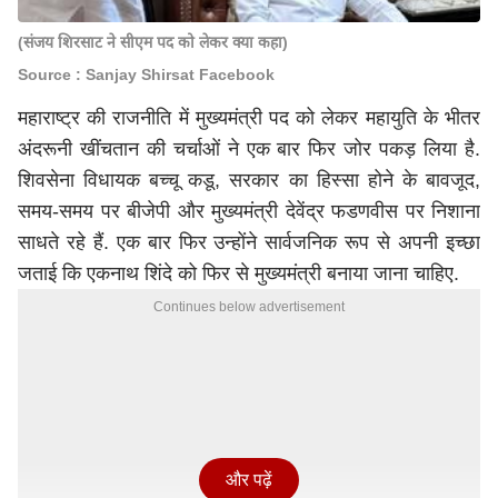
(संजय शिरसाट ने सीएम पद को लेकर क्या कहा)
Source : Sanjay Shirsat Facebook
महाराष्ट्र की राजनीति में मुख्यमंत्री पद को लेकर महायुति के भीतर
अंदरूनी खींचतान की चर्चाओं ने एक बार फिर जोर पकड़ लिया है.
शिवसेना विधायक बच्चू कडू, सरकार का हिस्सा होने के बावजूद,
समय-समय पर बीजेपी और मुख्यमंत्री देवेंद्र फडणवीस पर निशाना
साधते रहे हैं. एक बार फिर उन्होंने सार्वजनिक रूप से अपनी इच्छा
जताई कि एकनाथ शिंदे को फिर से मुख्यमंत्री बनाया जाना चाहिए.
Continues below advertisement
और पढ़ें