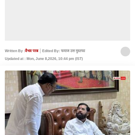
Written By :
वैभव परब
Edited By: फयाज उल मुस्तफा
Updated at : Mon, June 8,2026, 10:44 pm (IST)