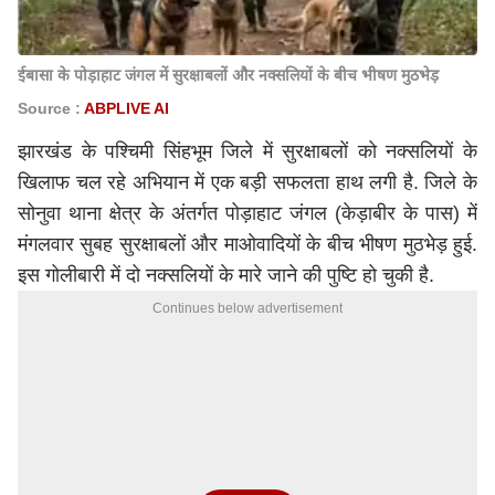
ईबासा के पोड़ाहाट जंगल में सुरक्षाबलों और नक्सलियों के बीच भीषण मुठभेड़
Source :
ABPLIVE AI
झारखंड के पश्चिमी सिंहभूम जिले में सुरक्षाबलों को नक्सलियों के
खिलाफ चल रहे अभियान में एक बड़ी सफलता हाथ लगी है. जिले के
सोनुवा थाना क्षेत्र के अंतर्गत पोड़ाहाट जंगल (केड़ाबीर के पास) में
मंगलवार सुबह सुरक्षाबलों और माओवादियों के बीच भीषण मुठभेड़ हुई.
इस गोलीबारी में दो नक्सलियों के मारे जाने की पुष्टि हो चुकी है.
Continues below advertisement