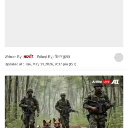
Written By :
चंद्रमणि
Edited By: किशन कुमार
Updated at : Tue, May 19,2026, 9:37 pm (IST)