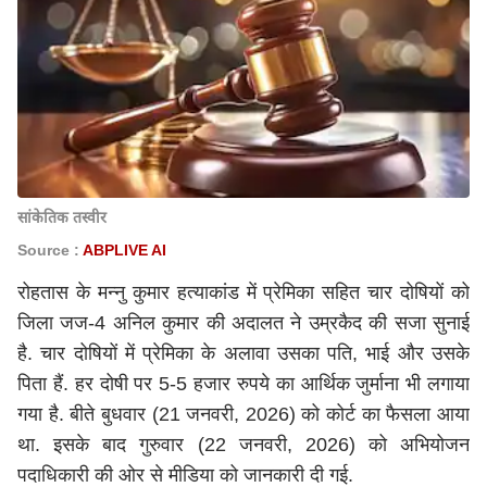
सांकेतिक तस्वीर
Source :
ABPLIVE AI
रोहतास के मन्नु कुमार हत्याकांड में प्रेमिका सहित चार दोषियों को
जिला जज-4 अनिल कुमार की अदालत ने उम्रकैद की सजा सुनाई
है. चार दोषियों में प्रेमिका के अलावा उसका पति, भाई और उसके
पिता हैं. हर दोषी पर 5-5 हजार रुपये का आर्थिक जुर्माना भी लगाया
गया है. बीते बुधवार (21 जनवरी, 2026) को कोर्ट का फैसला आया
था. इसके बाद गुरुवार (22 जनवरी, 2026) को अभियोजन
पदाधिकारी की ओर से मीडिया को जानकारी दी गई.