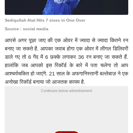
Sediqullah Atal Hits 7 sixes in One Over
Source : social media
आपसे अगर पूछा जाए की एक ओवर में ज्यादा से ज्यादा कितने रन
बनाए जा सकते है. आपका जवाब होगा एक ओवर में लीगल डिलिवरी
डाले गए तो 6 गेंद में 6 छक्के लगाकर 36 रन बनाए जा सकते हैं.
हालांकि जब आपको इस रिकॉर्ड के बारे में पता चलेगा तो आप
आश्चर्यचकित हो जाएंगे. 21 साल के अफगानिस्तानी बल्लेबाज़ ने एक
अनोखा रिकॉर्ड बनाया जो आजतक कायम है.
Continues below advertisement