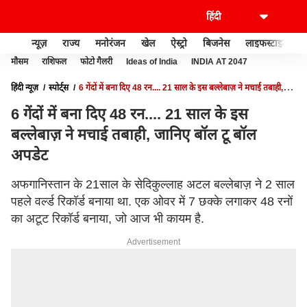
न्यूज़
राज्य
मनोरंजन
खेल
ऐस्ट्रो
बिजनेस
लाइफस्टाइल
मौसम
राशिफल
फोटो गैलरी
Ideas of India
INDIA AT 2047
हिंदी न्यूज़
स्पोर्ट्स
6 गेंदों में बना दिए 48 रन.... 21 साल के इस बल्लेबाज़ ने मचाई तबाही,
जानिए बॉल टू बॉल अपडेट
6 गेंदों में बना दिए 48 रन.... 21 साल के इस
बल्लेबाज़ ने मचाई तबाही, जानिए बॉल टू बॉल
अपडेट
अफगानिस्तान के 21साल के सेदिकुल्लाह अटल बल्लेबाज़ ने 2 साल
पहले वर्ल्ड रिकॉर्ड बनाया था. एक ओवर में 7 छक्के लगाकर 48 रनों
का अटूट रिकॉर्ड बनाया, जो आज भी कायम है.
Advertisement