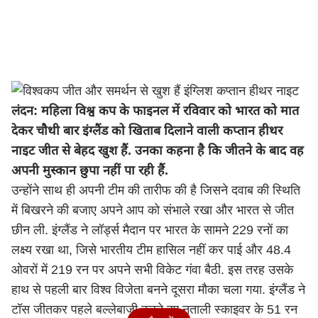
लंदन: महिला विश्व कप के फाइनल में रविवार को भारत को मात
देकर चौथी बार इंग्लैंड को खिताब दिलाने वाली कप्तान हीथर
नाइट जीत से बेहद खुश हैं. उनका कहना है कि जीतने के बाद वह
अपनी मुस्कान छुपा नहीं पा रही हैं.
उन्होंने साथ ही अपनी टीम की तारीफ की है जिसने दवाब की स्थिति
में बिखरने की बजाए अपने आप को संभाले रखा और भारत से जीत
छीन ली. इंग्लैंड ने लॉर्ड्स मैदान पर भारत के सामने 229 रनों का
लक्ष्य रखा था, जिसे भारतीय टीम हासिल नहीं कर पाई और 48.4
ओवरों में 219 रन पर अपने सभी विकेट गंवा बैठी. इस तरह उसके
हाथ से पहली बार विश्व विजेता बनने दूसरा मौका चला गया. इंग्लैंड ने
टॉस जीतकर पहले बल्लेबाजी करते हुए नताली स्काइवर के 51 रन