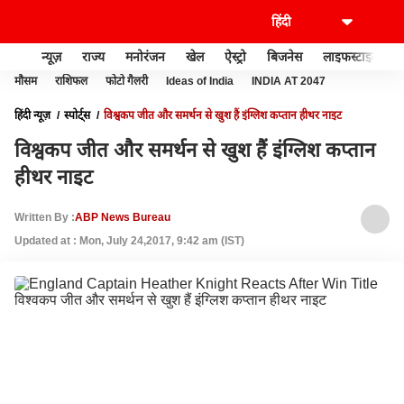
न्यूज़
राज्य
मनोरंजन
खेल
ऐस्ट्रो
बिजनेस
लाइफस्टाइल
मौसम
राशिफल
फोटो गैलरी
Ideas of India
INDIA AT 2047
हिंदी न्यूज़
स्पोर्ट्स
विश्वकप जीत और समर्थन से खुश हैं इंग्लिश कप्तान हीथर नाइट
विश्वकप जीत और समर्थन से खुश हैं इंग्लिश कप्तान
हीथर नाइट
Written By :
ABP News Bureau
Updated at : Mon, July 24,2017, 9:42 am (IST)