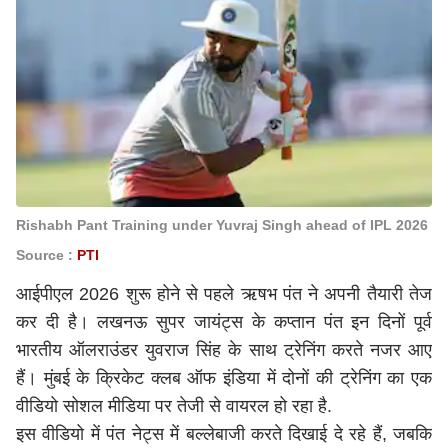
Rishabh Pant Training under Yuvraj Singh ahead of IPL 2026
Source :
PTI
आईपीएल 2026 शुरू होने से पहले ऋषभ पंत ने अपनी तैयारी तेज
कर दी है। लखनऊ सुपर जायंट्स के कप्तान पंत इन दिनों पूर्व
भारतीय ऑलराउंडर युवराज सिंह के साथ ट्रेनिंग करते नजर आए
हैं। मुंबई के क्रिकेट क्लब ऑफ इंडिया में दोनों की ट्रेनिंग का एक
वीडियो सोशल मीडिया पर तेजी से वायरल हो रहा है.
इस वीडियो में पंत नेट्स में बल्लेबाजी करते दिखाई दे रहे हैं, जबकि