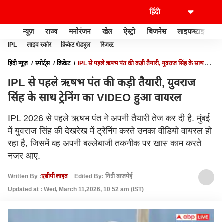
न्यूज़
राज्य
मनोरंजन
खेल
ऐस्ट्रो
बिजनेस
लाइफस्टाइल
IPL
लाइव स्कोर
क्रिकेट शेड्यूल
रिजल्ट
हिंदी न्यूज़
स्पोर्ट्स
क्रिकेट
IPL से पहले ऋषभ पंत की कड़ी तैयारी, युवराज सिंह के साथ
ट्रेनिंग का VIDEO हुआ वायरल
IPL से पहले ऋषभ पंत की कड़ी तैयारी, युवराज
सिंह के साथ ट्रेनिंग का VIDEO हुआ वायरल
IPL 2026 से पहले ऋषभ पंत ने अपनी तैयारी तेज कर दी है. मुंबई
में युवराज सिंह की देखरेख में ट्रेनिंग करते उनका वीडियो वायरल हो
रहा है, जिसमें वह अपनी बल्लेबाजी तकनीक पर खास काम करते
नजर आए.
Written By :
एबीपी लाइव
Edited By: निधी बाजपेई
Updated at : Wed, March 11,2026, 10:52 am (IST)