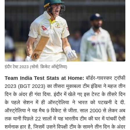
इंदौर टेस्ट 2023 (सोर्स: क्रिकेट ऑस्ट्रेलिया)
Team India Test Stats at Home:
बॉर्डर-गावस्कर ट्रॉफी
2023 (BGT 2023) का तीसरा मुकाबला टीम इंडिया ने महज तीन
दिन के अंदर ही गंवा दिया. इंदौर में खेले गए इस टेस्ट के तीसरे दिन
के पहले सेशन में ही ऑस्ट्रेलिया ने भारत को पटखनी दे दी.
ऑस्ट्रेलिया ने यह मैच 9 विकेट से जीता. साल 2000 से लेकर अब
तक यानी पिछले 22 सालों में यह भारतीय टीम की घर में पांचवीं ऐसी
शर्मनाक हार है, जिसमें उसने विपक्षी टीम के सामने तीन दिन के अंदर