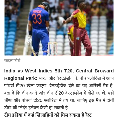
फाइल फोटो
India vs West Indies 5th T20, Central Broward
Regional Park:
भारत और वेस्टइंडीज के बीच फ्लोरिडा में आज
पांचवां टी20 खेला जाएगा. वेस्टइंडीज दौरे का यह आखिरी मैच है.
बता दें कि तीन वनडे और तीन टी20 वेस्टइंडीज में खेले गए थे, वहीं
चौथा और पांचवां टी20 फ्लोरिडा में तय था. जानिए इस मैच में दोनों
टीमों की प्लेइंग इलेवन कैसी हो सकती है.
टीम इंडिया में कई खिलाड़ियों को मिल सकता है रेस्ट