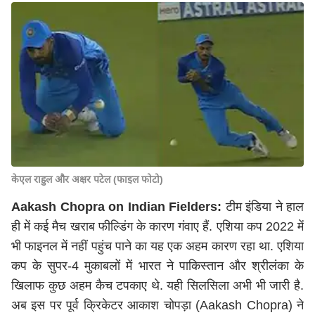
केएल राहुल और अक्षर पटेल (फाइल फोटो)
Aakash Chopra on Indian Fielders:
टीम इंडिया ने हाल
ही में कई मैच खराब फील्डिंग के कारण गंवाए हैं. एशिया कप 2022 में
भी फाइनल में नहीं पहुंच पाने का यह एक अहम कारण रहा था. एशिया
कप के सुपर-4 मुकाबलों में भारत ने पाकिस्तान और श्रीलंका के
खिलाफ कुछ अहम कैच टपकाए थे. यही सिलसिला अभी भी जारी है.
अब इस पर पूर्व क्रिकेटर आकाश चोपड़ा (Aakash Chopra) ने