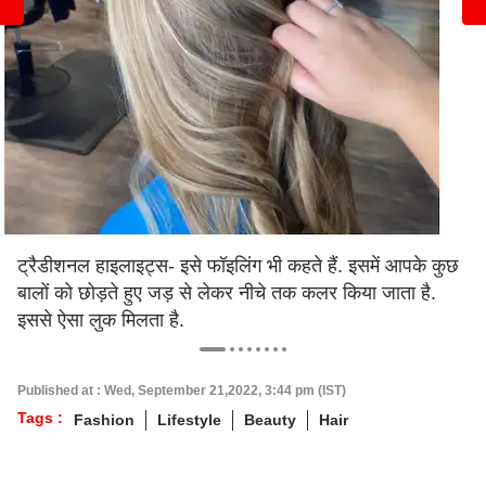
ट्रैडीशनल हाइलाइट्स- इसे फॉइलिंग भी कहते हैं. इसमें आपके कुछ
बालों को छोड़ते हुए जड़ से लेकर नीचे तक कलर किया जाता है.
इससे ऐसा लुक मिलता है.
Published at : Wed, September 21,2022, 3:44 pm (IST)
Tags :
Fashion
Lifestyle
Beauty
Hair