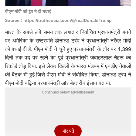
पीएम मोदी को ट्रंप ने दी बधाई
Source : https://truthsocial.com/@realDonaldTrump
भारत के सबसे लंबे समय तक लगातार निर्वाचित प्रधानमंत्री बनने
पर अमेरिका के राष्ट्रपति डोनाल्ड ट्रंप ने प्रधानमंत्री नरेंद्र मोदी
को बधाई दी है. पीएम मोदी ने चुने हुए प्रधानमंत्री के तौर पर 4,399
दिनों तक पद पर रहने का पूर्व प्रधानमंत्री जवाहरलाल नेहरू का
रिकॉर्ड तोड़ दिया. इसे लेकर दिल्ली के भारत मंडपम में एनडीए नेताओं
की बैठक भी हुई जिसे पीएम मोदी ने संबोधित किया.
डोनाल्ड ट्रंप
ने
पीएम मोदी बढ़िया प्रधानमंत्री और बेहतरीन इंसान बताया.
Continues below advertisement
और पढ़ें