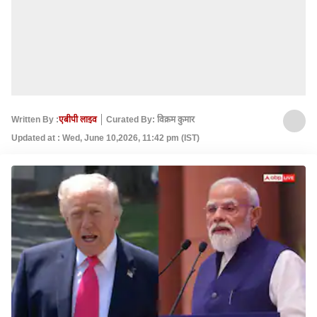
Written By :
एबीपी लाइव
Curated By: विक्रम कुमार
Updated at : Wed, June 10,2026, 11:42 pm (IST)