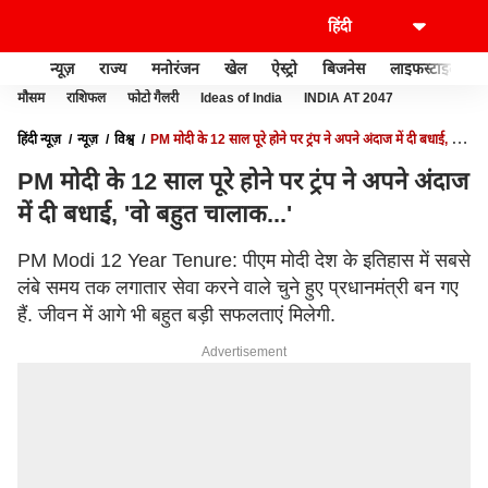
न्यूज़
राज्य
मनोरंजन
खेल
ऐस्ट्रो
बिजनेस
लाइफस्टाइल
मौसम
राशिफल
फोटो गैलरी
Ideas of India
INDIA AT 2047
हिंदी न्यूज़
न्यूज़
विश्व
PM मोदी के 12 साल पूरे होने पर ट्रंप ने अपने अंदाज में दी बधाई, 'वो
बहुत चालाक...'
PM मोदी के 12 साल पूरे होने पर ट्रंप ने अपने अंदाज
में दी बधाई, 'वो बहुत चालाक...'
PM Modi 12 Year Tenure: पीएम मोदी देश के इतिहास में सबसे
लंबे समय तक लगातार सेवा करने वाले चुने हुए प्रधानमंत्री बन गए
हैं. जीवन में आगे भी बहुत बड़ी सफलताएं मिलेगी.
Advertisement