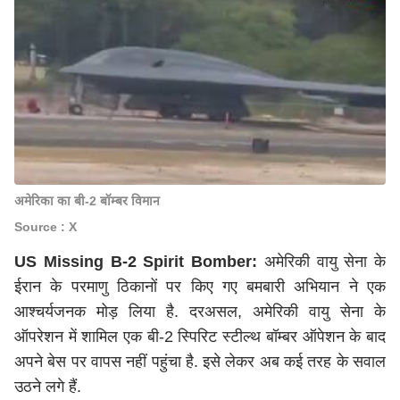
अमेरिका का बी-2 बॉम्बर विमान
Source : X
US Missing B-2 Spirit Bomber:
अमेरिकी वायु सेना के
ईरान के परमाणु ठिकानों पर किए गए बमबारी अभियान ने एक
आश्चर्यजनक मोड़ लिया है. दरअसल, अमेरिकी वायु सेना के
ऑपरेशन में शामिल एक बी-2 स्पिरिट स्टील्थ बॉम्बर ऑपेशन के बाद
अपने बेस पर वापस नहीं पहुंचा है. इसे लेकर अब कई तरह के सवाल
उठने लगे हैं.