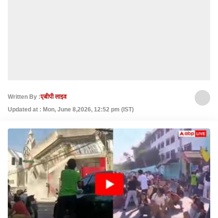
Written By :
एबीपी लाइव
Updated at : Mon, June 8,2026, 12:52 pm (IST)