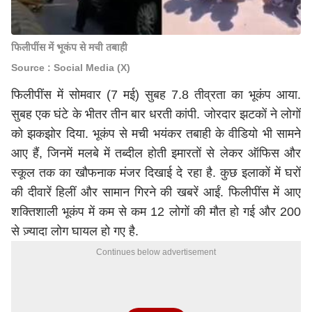
फिलीपींस में भूकंप से मची तबाही
Source : Social Media (X)
फिलीपींस में सोमवार (7 मई) सुबह 7.8 तीव्रता का भूकंप आया.
सुबह एक घंटे के भीतर तीन बार धरती कांपी. जोरदार झटकों ने लोगों
को झकझोर दिया.
भूकंप
से मची भयंकर तबाही के वीडियो भी सामने
आए हैं, जिनमें मलबे में तब्दील होती इमारतों से लेकर ऑफिस और
स्कूल तक का खौफनाक मंजर दिखाई दे रहा है. कुछ इलाकों में घरों
की दीवारें हिलीं और सामान गिरने की खबरें आईं. फिलीपींस में आए
शक्तिशाली भूकंप में कम से कम 12 लोगों की मौत हो गई और 200
से ज़्यादा लोग घायल हो गए है.
Continues below advertisement