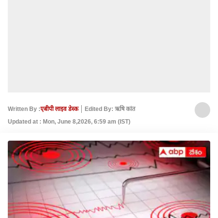
Written By :
एबीपी लाइव डेस्क
Edited By: ऋषि कांत
Updated at : Mon, June 8,2026, 6:59 am (IST)