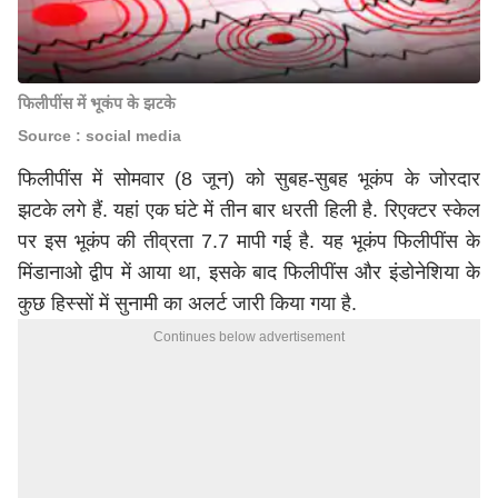
फिलीपींस में भूकंप के झटके
Source : social media
फिलीपींस में सोमवार (8 जून) को सुबह-सुबह भूकंप के जोरदार
झटके लगे हैं. यहां एक घंटे में तीन बार धरती हिली है. रिएक्टर स्केल
पर इस भूकंप की तीव्रता 7.7 मापी गई है. यह भूकंप फिलीपींस के
मिंडानाओ द्वीप में आया था, इसके बाद फिलीपींस और इंडोनेशिया के
कुछ हिस्सों में सुनामी का अलर्ट जारी किया गया है.
Continues below advertisement