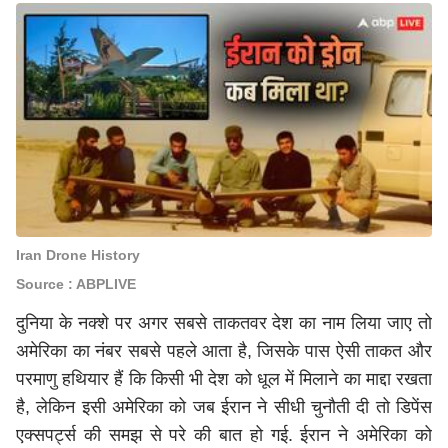
Iran Drone History
Source : ABPLIVE
दुनिया के नक्शे पर अगर सबसे ताकतवर देश का नाम लिया जाए तो
अमेरिका का नंबर सबसे पहले आता है, जिसके पास ऐसी ताकत और
परमाणु हथियार हैं कि किसी भी देश को धूल में मिलाने का माद्दा रखता
है, लेकिन इसी अमेरिका को जब ईरान ने सीधी चुनौती दी तो डिपेंस
एक्सपर्ट्स की समझ से परे की बात हो गई. ईरान ने अमेरिका को