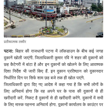
प्रतीकात्मक तस्वीर
पटना:
बिहार की राजधानी पटना में लॉकडाउन के बीच कई जगह
दुकानें खोली जाएंगी. जिलाधिकारी कुमार रवि ने शहर की दुकानों को
छह कैटेगरी में बांटा है और इन दुकानों को खोलने के लिए आवश्यक
दिशा निर्देश भी जारी किए हैं. इन दुकान प्रतिष्ठान को दुकानदार
निर्धारित दिन पर सिर्फ शाम छह बजे तक ही खोल पाएंगे.
जिलाधिकारी द्वारा दिए गए आदेश में कहा गया है कि सभी लोगों के
लिए अनिवार्य होगा कि वह अपने घर के पास की दुकानों से ही
खरीदारी करें. निकट है दुकानों से ही खरीदारी करेंगे. दुकानों में सभी
के लिए मास्क पहनना अनिवार्य होगा. दुकानों कार्यालय के काउंटर पर