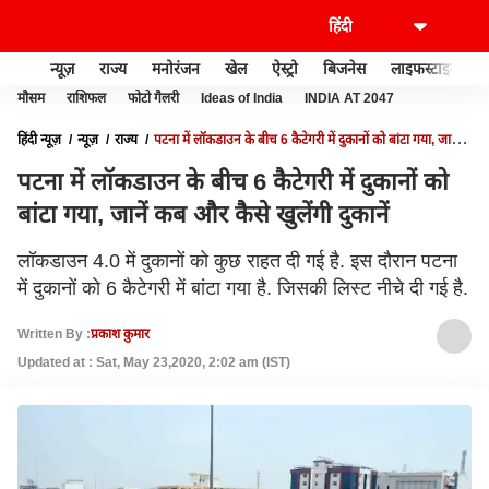
न्यूज़
राज्य
मनोरंजन
खेल
ऐस्ट्रो
बिजनेस
लाइफस्टाइल
मौसम
राशिफल
फोटो गैलरी
Ideas of India
INDIA AT 2047
हिंदी न्यूज़
न्यूज़
राज्य
पटना में लॉकडाउन के बीच 6 कैटेगरी में दुकानों को बांटा गया, जानें
कब और कैसे खुलेंगी दुकानें
पटना में लॉकडाउन के बीच 6 कैटेगरी में दुकानों को
बांटा गया, जानें कब और कैसे खुलेंगी दुकानें
लॉकडाउन 4.0 में दुकानों को कुछ राहत दी गई है. इस दौरान पटना
में दुकानों को 6 कैटेगरी में बांटा गया है. जिसकी लिस्ट नीचे दी गई है.
Written By :
प्रकाश कुमार
Updated at : Sat, May 23,2020, 2:02 am (IST)