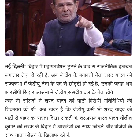
नई दिल्ली
:
बिहार में महागठबंधन टूटने के बाद से राजनीतिक हलचल
लगातार तेज़ हो रही है. अब जेडीयू के बगावती नेता शरद यादव की
राज्यसभा में जेडीयू नेता के पद से छोट्टी हो गई है. उनकी जगह अब
आरसीपी सिंह राज्यसभा में जेडीयू संसदीय दल के नेता होंगे.
कल नौ सांसदों ने शरद यादव की पार्टी विरोधी गतिविधियो की
शिकायत की थी. अब खबर है कि जेडीयू कभी भी शरद यादव को
पार्टी से बाहर का रास्ता दिखा सकती है. दरअसल शरद यादव नीतीश
कुमार की तरफ से बिहार में आरजेडी का साथ छोड़ने और बीजेपी के
साथ नाता जोड़ने के खिलाफ रहे हैं.