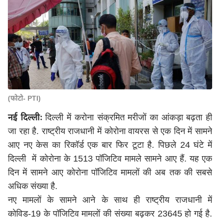
(फोटो- PTI)
नई दिल्लीः
दिल्ली में करोना संक्रमित मरीजों का आंकड़ा बढ़ता ही
जा रहा है. राष्ट्रीय राजधानी में कोरोना वायरस से एक दिन में सामने
आए नए केस का रिकॉर्ड एक बार फिर टूटा है. पिछले 24 घंटे में
दिल्ली में कोरोना के 1513 पॉजिटिव मामले सामने आए हैं. यह एक
दिन में सामने आए कोरोना पॉजिटिव मामलों की अब तक की सबसे
अधिक संख्या है.
नए मामलों के सामने आने के साथ ही राष्ट्रीय राजधानी में
कोविड-19 के पॉजिटिव मामलों की संख्या बढ़कर 23645 हो गई है.