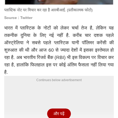
प्लास्टिक नोट पर विचार कर रहा है आरबीआई. (प्रतीकात्मक फोटो)
Source : Twitter
भारत में प्लास्टिक के नोटों को लेकर चर्चा तेज है, लेकिन यह
तकनीक दुनिया के लिए नई नहीं है. करीब चार दशक पहले
ऑस्ट्रेलिया ने सबसे पहले प्लास्टिक यानी पॉलिमर करेंसी की
शुरुआत की थी और आज 60 से ज्यादा देशों में इसका इस्तेमाल हो
रहा है. अब भारतीय रिजर्व बैंक (RBI) भी इस विकल्प पर विचार कर
रहा है, हालांकि फिलहाल इस पर कोई अंतिम फैसला नहीं लिया गया
है.
Continues below advertisement
और पढ़ें