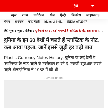
न्यूज़
राज्य
मनोरंजन
खेल
ऐस्ट्रो
बिजनेस
लाइफस्टाइल
मौसम
राशिफल
फोटो गैलरी
Ideas of India
INDIA AT 2047
हिंदी न्यूज़
न्यूज़
इंडिया
दुनिया के इन 60 देशों में चलते हैं प्लास्टिक के नोट, कब आया पहला,
जानें इससे जुड़ी हर बड़ी बात
दुनिया के इन 60 देशों में चलते हैं प्लास्टिक के नोट,
कब आया पहला, जानें इससे जुड़ी हर बड़ी बात
Plastic Currency Notes History: दुनिया के कई देशों में
प्लास्टिक के नोट पहले से इस्तेमाल हो रहे हैं. इसकी शुरुआत सबसे
पहले ऑस्ट्रेलिया ने 1988 में की थी.
Advertisement