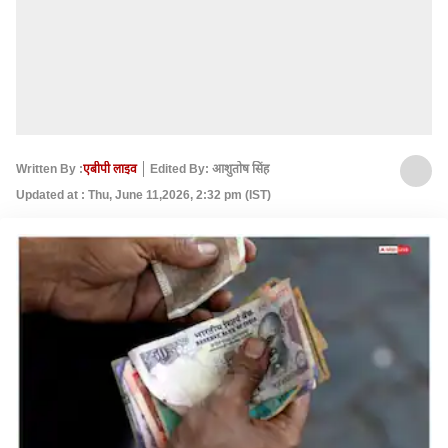
Written By :
एबीपी लाइव
Edited By: आशुतोष सिंह
Updated at : Thu, June 11,2026, 2:32 pm (IST)