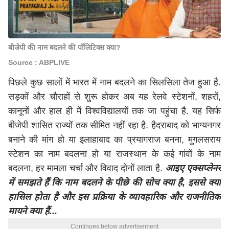
बीजेपी की नाम बदलने की पॉलिटिक्स क्या?
Source : ABPLIVE
पिछले कुछ सालों में भारत में नाम बदलने का सिलसिला तेज हुआ है.
सड़कों और चौराहों से शुरू होकर अब यह रेलवे स्टेशनों, शहरों,
कानूनों और हाल ही में विश्वविद्यालयों तक जा पहुंचा है. यह सिर्फ
बीजेपी शासित राज्यों तक सीमित नहीं रहा है. हैदराबाद को भाग्यनगर
बनाने की मांग हो या इलाहाबाद का प्रयागराज बनना, मुगलसराय
स्टेशन का नाम बदलना हो या राजस्थान के कई गांवों के नाम
बदलना, हर मामला चर्चा और विवाद दोनों लाता है.
आइए एक्सप्लेनर
में समझते हैं कि नाम बदलने के पीछे की सोच क्या है, इससे क्या
हासिल होता है और इस प्रक्रिया के व्यावहारिक और राजनीतिक
मायने क्या हैं...
Continues below advertisement