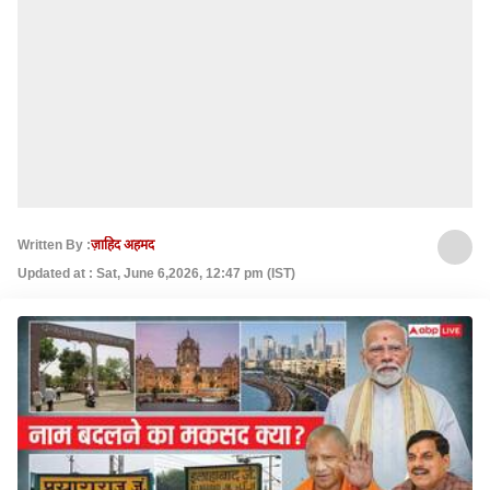
Written By :
ज़ाहिद अहमद
Updated at : Sat, June 6,2026, 12:47 pm (IST)