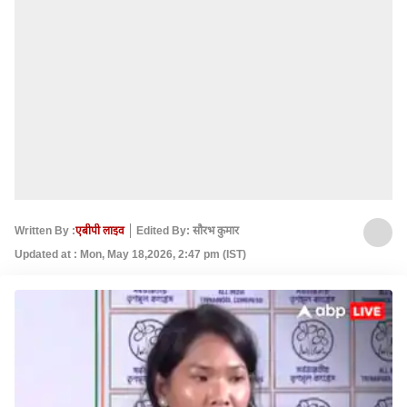
Written By :
एबीपी लाइव
Edited By: सौरभ कुमार
Updated at : Mon, May 18,2026, 2:47 pm (IST)