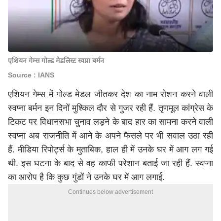
एशियन गेम्स गोल्ड मेडलिस्ट स्वप्ना बर्मन
Source : IANS
एशियन गेम्स में गोल्ड मेडल जीतकर देश का नाम रोशन करने वाली
स्वप्ना बर्मन इन दिनों मुश्किल दौर से गुजर रही हैं. तृणमूल कांग्रेस के
टिकट पर विधानसभा चुनाव लड़ने के बाद हार का सामना करने वाली
स्वप्ना अब राजनीति में आने के अपने फैसले पर भी सवाल उठा रही
हैं. मीडिया रिपोर्ट्स के मुताबिक, हाल ही में उनके घर में आग लग गई
थी. इस घटना के बाद से वह काफी परेशान बताई जा रही हैं. स्वप्ना
का आरोप है कि कुछ गुंडों ने उनके घर में आग लगाई.
Continues below advertisement