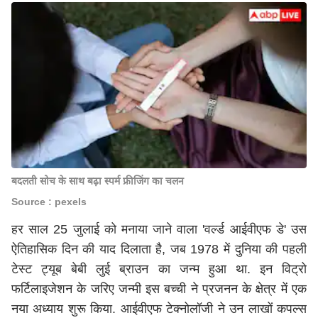
बदलती सोच के साथ बढ़ा स्पर्म फ्रीजिंग का चलन
Source : pexels
हर साल 25 जुलाई को मनाया जाने वाला 'वर्ल्ड आईवीएफ डे' उस
ऐतिहासिक दिन की याद दिलाता है, जब 1978 में दुनिया की पहली
टेस्ट ट्यूब बेबी लुई ब्राउन का जन्म हुआ था. इन विट्रो
फर्टिलाइजेशन के जरिए जन्मी इस बच्ची ने प्रजनन के क्षेत्र में एक
नया अध्याय शुरू किया. आईवीएफ टेक्नोलॉजी ने उन लाखों कपल्स