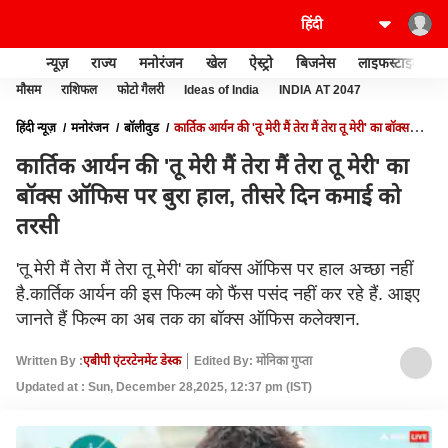
न्यूज़
राज्य
मनोरंजन
खेल
ऐस्ट्रो
बिजनेस
लाइफस्टाइल
मौसम
राशिफल
फोटो गैलरी
Ideas of India
INDIA AT 2047
हिंदी न्यूज़
मनोरंजन
बॉलीवुड
कार्तिक आर्यन की 'तू मेरी मैं तेरा मैं तेरा तू मेरी' का बॉक्स
ऑफिस पर बुरा हाल, तीसरे दिन कमाई को तरसी
कार्तिक आर्यन की 'तू मेरी मैं तेरा मैं तेरा तू मेरी' का
बॉक्स ऑफिस पर बुरा हाल, तीसरे दिन कमाई को
तरसी
'तू मेरी मैं तेरा मैं तेरा तू मेरी' का बॉक्स ऑफिस पर हाल अच्छा नहीं
है.कार्तिक आर्यन की इस फिल्म को फैंस पसंद नहीं कर रहे हैं. आइए
जानते हैं फिल्म का अब तक का बॉक्स ऑफिस कलेक्शन.
Written By :
एबीपी एंटरटेनमेंट डेस्क
Edited By: मोनिका गुप्ता
Updated at : Sun, December 28,2025, 12:37 pm (IST)