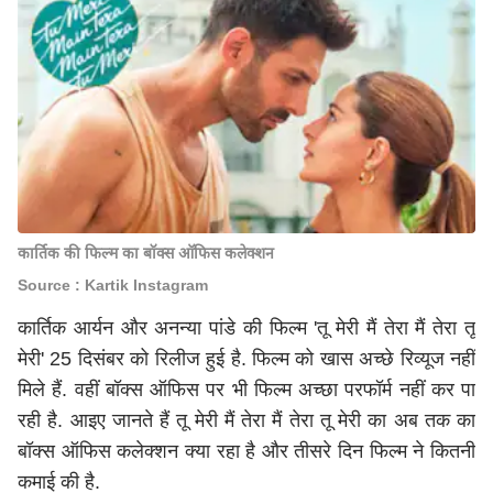
कार्तिक की फिल्म का बॉक्स ऑफिस कलेक्शन
Source : Kartik Instagram
कार्तिक आर्यन और अनन्या पांडे की फिल्म 'तू मेरी मैं तेरा मैं तेरा तू
मेरी' 25 दिसंबर को रिलीज हुई है. फिल्म को खास अच्छे रिव्यूज नहीं
मिले हैं. वहीं बॉक्स ऑफिस पर भी फिल्म अच्छा परफॉर्म नहीं कर पा
रही है. आइए जानते हैं तू मेरी मैं तेरा मैं तेरा तू मेरी का अब तक का
बॉक्स ऑफिस कलेक्शन क्या रहा है और तीसरे दिन फिल्म ने कितनी
कमाई की है.