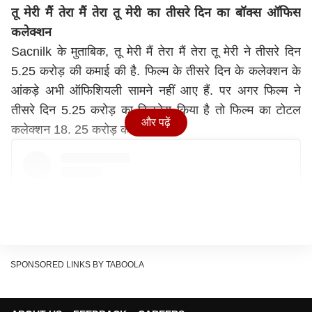
तू मेरी मैं तेरा मैं तेरा तू मेरी का तीसरे दिन का बॉक्स ऑफिस
कलेक्शन
Sacnilk के मुताबिक, तू मेरी मैं तेरा मैं तेरा तू मेरी ने तीसरे दिन
5.25 करोड़ की कमाई की है. फिल्म के तीसरे दिन के कलेक्शन के
आंकड़े अभी ऑफिशियली सामने नहीं आए हैं. पर अगर फिल्म ने
तीसरे दिन 5.25 करोड़ का बिजनेस किया है तो फिल्म का टोटल
और पढ़ें
कलेक्शन 18. 25 करोड़ का होगा.
SPONSORED LINKS BY TABOOLA