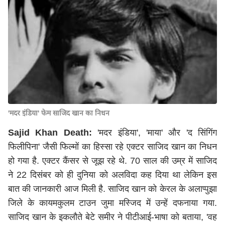
'मदर इंडिया' फेम साजिद खान का निधन
Sajid Khan Death:
'मदर इंडिया', 'माया' और 'द सिंगिंग
फिलीपिना' जैसी फिल्मों का हिस्सा रहे एक्टर साजिद खान का निधन
हो गया है. एक्टर कैंसर से जूझ रहे थे. 70 साल की उम्र में साजिद
ने 22 दिसंबर को ही दुनिया को अलविदा कह दिया था लेकिन इस
बात की जानकारी आज मिली है. साजिद खान को केरल के अलाप्पुझा
जिले के कायमकुलम टाउन जुमा मस्जिद में उन्हें दफनाया गया.
साजिद खान के इकलौते बेटे समीर ने पीटीआई-भाषा को बताया, 'वह