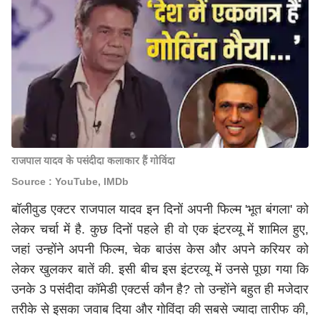
राजपाल यादव के पसंदीदा कलाकार हैं गोविंदा
Source : YouTube, IMDb
बॉलीवुड एक्टर राजपाल यादव इन दिनों अपनी फिल्म 'भूत बंगला' को
लेकर चर्चा में है. कुछ दिनों पहले ही वो एक इंटरव्यू में शामिल हुए,
जहां उन्होंने अपनी फिल्म, चेक बाउंस केस और अपने करियर को
लेकर खुलकर बातें की. इसी बीच इस इंटरव्यू में उनसे पूछा गया कि
उनके 3 पसंदीदा कॉमेडी एक्टर्स कौन है? तो उन्होंने बहुत ही मजेदार
तरीके से इसका जवाब दिया और गोविंदा की सबसे ज्यादा तारीफ की,