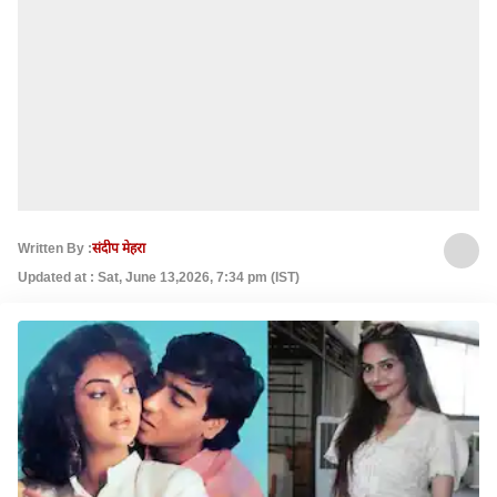
Written By :
संदीप मेहरा
Updated at : Sat, June 13,2026, 7:34 pm (IST)