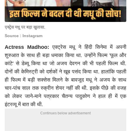
एक्ट्रेस मधू पर बड़ा खुलासा.
Source : Instagram
Actress Madhoo:
एक्ट्रेस मधू ने हिंदी सिनेमा में अपनी
शुरुआत के साथ ही बड़ा धमाका किया था. उन्होंने फिल्म 'फूल और
कांटे' से डेब्यू किया था जो अजय देवगन की भी पहली फिल्म थी.
दोनों की केमिस्ट्री को दर्शकों ने खूब पसंद किया था. हालांकि पहली
ही फिल्म में बड़ी सक्सेस मिलने के बावजूद मधू ने अजय के साथ
चार-पांच साल तक स्क्रीन शेयर नहीं की थी. इसके पीछे की वजह
को लेकर जाने-माने पत्रकार चैतन्य पादुकोण ने हाल ही में एक
इंटरव्यू में बात की थी.
Continues below advertisement