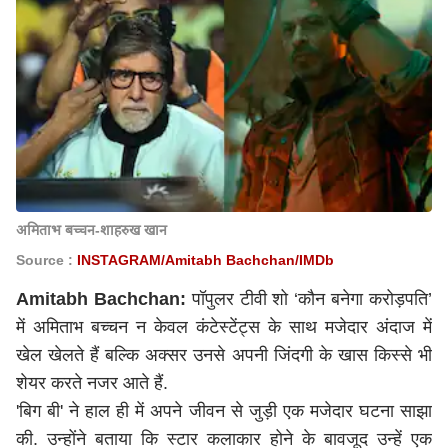
अमिताभ बच्चन-शाहरुख खान
Source :
INSTAGRAM/Amitabh Bachchan/IMDb
Amitabh Bachchan:
पॉपुलर टीवी शो ‘कौन बनेगा करोड़पति’
में अमिताभ बच्चन न केवल कंटेस्टेंट्स के साथ मजेदार अंदाज में
खेल खेलते हैं बल्कि अक्सर उनसे अपनी जिंदगी के खास किस्से भी
शेयर करते नजर आते हैं.
'बिग बी' ने हाल ही में अपने जीवन से जुड़ी एक मजेदार घटना साझा
की. उन्होंने बताया कि स्टार कलाकार होने के बावजूद उन्हें एक