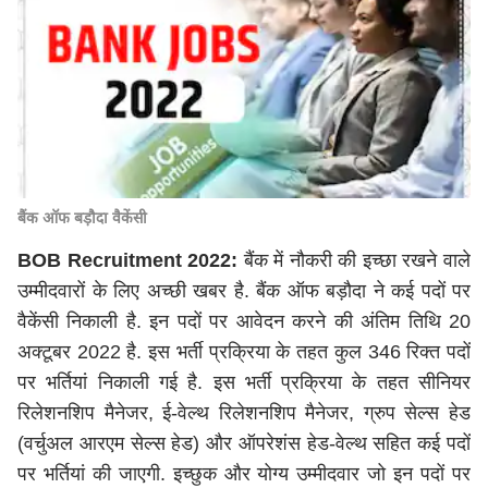
बैंक ऑफ बड़ौदा वैकेंसी
BOB Recruitment 2022:
बैंक में नौकरी की इच्छा रखने वाले
उम्मीदवारों के लिए अच्छी खबर है. बैंक ऑफ बड़ौदा ने कई पदों पर
वैकेंसी निकाली है. इन पदों पर आवेदन करने की अंतिम तिथि 20
अक्टूबर 2022 है. इस भर्ती प्रक्रिया के तहत कुल 346 रिक्त पदों
पर भर्तियां निकाली गई है. इस भर्ती प्रक्रिया के तहत सीनियर
रिलेशनशिप मैनेजर, ई-वेल्थ रिलेशनशिप मैनेजर, ग्रुप सेल्स हेड
(वर्चुअल आरएम सेल्स हेड) और ऑपरेशंस हेड-वेल्थ सहित कई पदों
पर भर्तियां की जाएगी. इच्छुक और योग्य उम्मीदवार जो इन पदों पर