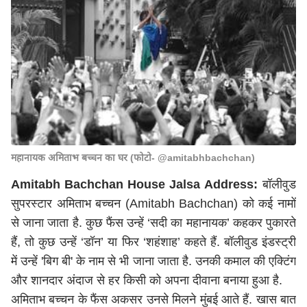
महानायक अमिताभ बच्चन का घर (फोटो- @amitabhbachchan)
Amitabh Bachchan House Jalsa Address:
बॉलीवुड
सुपरस्टार अमिताभ बच्चन (Amitabh Bachchan) को कई नामों
से जाना जाता है. कुछ फैंस उन्हें ‘सदी का महानायक’ कहकर पुकारते
हैं, तो कुछ उन्हें ‘डॉन’ या फिर ‘शहंशाह’ कहते हैं. बॉलीवुड इंडस्ट्री
में उन्हें 'बिग बी' के नाम से भी जाना जाता है. उनकी कमाल की एक्टिंग
और शानदार अंदाज से हर किसी को अपना दीवाना बनाया हुआ है.
अमिताभ बच्चन के फैंस अकसर उनसे मिलने मुंबई आते हैं. खास बात