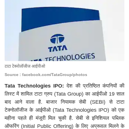
टाटा टेक्नोलॉजीज आईपीओ
Source : facebook.com/TataGroup/photos
Tata Technologies IPO:
देश की प्रतिष्ठित कंपनियों की
लिस्ट में शामिल टाटा ग्रुप (Tata Group) का आईपीओ 19 साल
बाद आने वाला है. बाजार नियामक सेबी (SEBI) से टाटा
टेक्नोलॉजीज के आईपीओ (Tata Technologies IPO) को एक
महीना पहले ही मंजूरी मिल चुकी है. सेबी से इनिशियल पब्लिक
ऑफरिंग (Initial Public Offering) के लिए अप्रूवल मिलने के