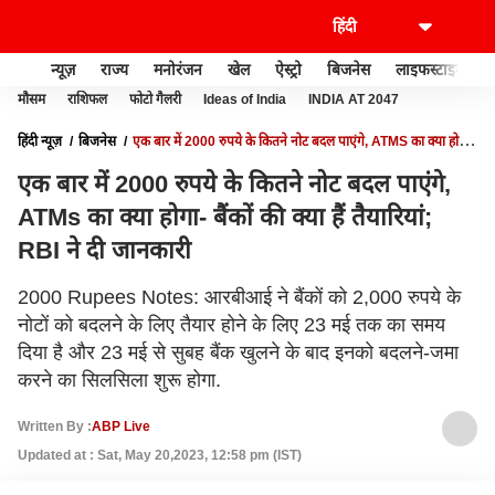
न्यूज़
राज्य
मनोरंजन
खेल
ऐस्ट्रो
बिजनेस
लाइफस्टाइल
मौसम
राशिफल
फोटो गैलरी
Ideas of India
INDIA AT 2047
हिंदी न्यूज़
बिजनेस
एक बार में 2000 रुपये के कितने नोट बदल पाएंगे, ATMS का क्या होगा-
बैंकों की क्या हैं तैयारियां; RBI ने दी जानकारी
एक बार में 2000 रुपये के कितने नोट बदल पाएंगे,
ATMs का क्या होगा- बैंकों की क्या हैं तैयारियां;
RBI ने दी जानकारी
2000 Rupees Notes: आरबीआई ने बैंकों को 2,000 रुपये के
नोटों को बदलने के लिए तैयार होने के लिए 23 मई तक का समय
दिया है और 23 मई से सुबह बैंक खुलने के बाद इनको बदलने-जमा
करने का सिलसिला शुरू होगा.
Written By :
ABP Live
Updated at : Sat, May 20,2023, 12:58 pm (IST)