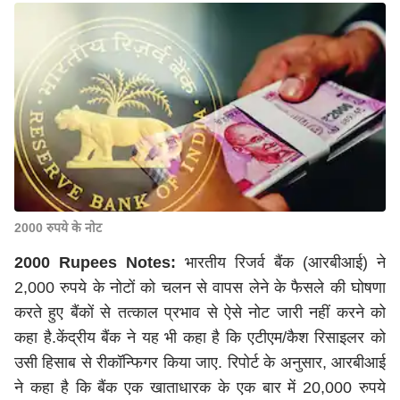
2000 रुपये के नोट
2000 Rupees Notes:
भारतीय रिजर्व बैंक (आरबीआई) ने
2,000 रुपये के नोटों को चलन से वापस लेने के फैसले की घोषणा
करते हुए बैंकों से तत्काल प्रभाव से ऐसे नोट जारी नहीं करने को
कहा है.केंद्रीय बैंक ने यह भी कहा है कि एटीएम/कैश रिसाइलर को
उसी हिसाब से रीकॉन्फिगर किया जाए. रिपोर्ट के अनुसार, आरबीआई
ने कहा है कि बैंक एक खाताधारक के एक बार में 20,000 रुपये