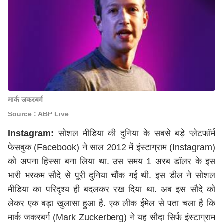
मार्क जकरबर्ग
Source : ABP Live
Instagram:
सोशल मीडिया की दुनिया के सबसे बड़े प्लेटफॉर्म
फेसबुक (Facebook) ने साल 2012 में इंस्टाग्राम (Instagram)
को अपना हिस्सा बना लिया था. उस समय 1 अरब डॉलर के इस
भारी भरकम सौदे से पूरी दुनिया चौंक गई थी. इस डील ने सोशल
मीडिया का परिदृश्य ही बदलकर रख दिया था. अब इस सौदे को
लेकर एक बड़ा खुलासा हुआ है. एक लीक ईमेल से पता चला है कि
मार्क जकरबर्ग (Mark Zuckerberg) ने यह सौदा सिर्फ इंस्टाग्राम