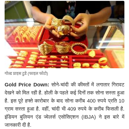
गोल्ड प्राइस टुडे (फाइल फोटो)
Gold Price Down:
सोने-चांदी की कीमतों में लगातार गिरावट
देखने को मिल रही है.
होली
के पहले कई दिनों तक सोना सस्ता हुआ
है. इस पूरे हफ्ते कारोबार के बाद सोना करीब 400 रुपये प्रति 10
ग्राम सस्ता हुआ है. वहीं, चांदी भी 409 रुपये के करीब फिसली है.
इंडियन बुलियन एंड ज्वेलर्स एसोसिएशन (IBJA) ने इस बारे में
जानकारी दी है.