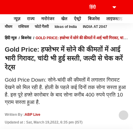
न्यूज़
राज्य
मनोरंजन
खेल
ऐस्ट्रो
बिजनेस
लाइफस्टाइल
मौसम
राशिफल
फोटो गैलरी
Ideas of India
INDIA AT 2047
हिंदी न्यूज़
बिजनेस
GOLD PRICE: हफ्तेभर में सोने की कीमतों में आई भारी गिरावट, चांदी
भी हुई सस्ती, जल्दी से चेक करें रेट्स
Gold Price: हफ्तेभर में सोने की कीमतों में आई
भारी गिरावट, चांदी भी हुई सस्ती, जल्दी से चेक करें
रेट्स
Gold Price Down: सोने-चांदी की कीमतों में लगातार गिरावट
देखने को मिल रही है. होली के पहले कई दिनों तक सोना सस्ता हुआ
है. इस पूरे हफ्ते कारोबार के बाद सोना करीब 400 रुपये प्रति 10
ग्राम सस्ता हुआ है.
Written By :
ABP Live
Updated at : Sat, March 19,2022, 6:35 pm (IST)