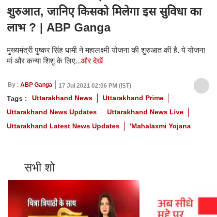
शुरुआत, जानिए किसको मिलेगा इस सुविधा का
लाभ ? | ABP Ganga
मुख्यमंत्री पुष्कर सिंह धामी ने महालक्ष्मी योजना की शुरुआत की है. ये योजना
मां और कन्या शिशु के लिए...
और देखें
By :
ABP Ganga
17 Jul 2021 02:06 PM (IST)
Uttarakhand News
Uttarakhand Prime
Tags :
Uttarakhand News Updates
Uttarakhand News Live
Uttarakhand Latest News Updates
'Mahalaxmi Yojana
सभी शो