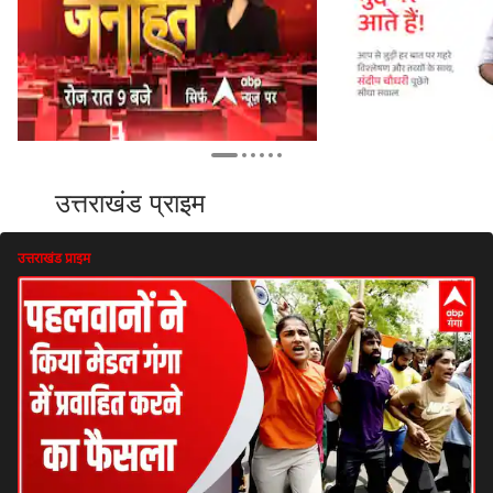
उत्तराखंड प्राइम
उत्तराखंड प्राइम