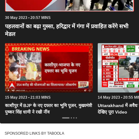
30 May 2023 • 20:57 MINS
पहलवानों का बढ़ा गुस्सा, हरिद्वार में गंगा में प्रवाहित करेंगे सभी
मेडल
15 May 2023 • 21:03 MINS
14 May 2023 • 20:55 M
काशीपुर में BJP के नए दफ्तर का भूमि पूजन, मुख्यमंत्री
Uttarakhand में अवैध 
पुष्कर सिंह धामी ने रखी नींव
देखिए पूरा Video
SPONSORED LINKS BY TABOOLA