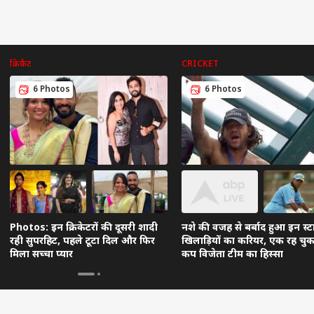
क्रिकेट
CRICKET
6 Photos
6 Photos
Photos: इन क्रिकेटरों की दूसरी शादी
नशे की वजह से बर्बाद हुआ इन स्ट
रही सुपरहिट, पहले टूटा दिल और फिर
खिलाड़ियों का करियर, एक रह चुका 
मिला सच्चा प्यार
कप विजेता टीम का हिस्सा