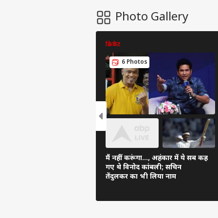
Photo Gallery
क्रिकेट
6 Photos
मैं नहीं करूंगा..., अहंकार में ये सब कह
गए थे विनोद कांबली; सचिन
तेंदुलकर का भी लिया नाम