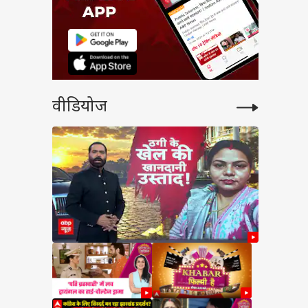
वीडियोज