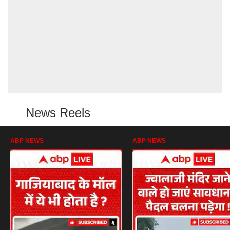
News Reels
ABP NEWS
ABP NEWS