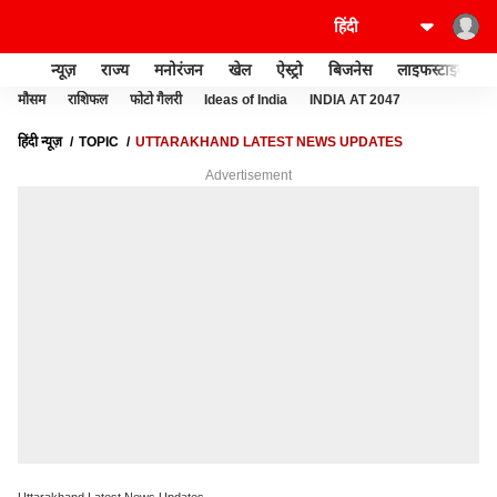
न्यूज़
राज्य
मनोरंजन
खेल
ऐस्ट्रो
बिजनेस
लाइफस्टाइल
मौसम
राशिफल
फोटो गैलरी
Ideas of India
INDIA AT 2047
हिंदी न्यूज़
TOPIC
UTTARAKHAND LATEST NEWS UPDATES
Advertisement