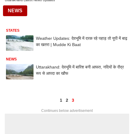
Uttarakhand Latest News Updates
NEWS
STATES
Weather Updates: देवभूमि में दरक रहे पहाड़ तो यूपी में बाढ़
का खतरा | Mudde Ki Baat
NEWS
Uttarakhand: देवभूमि में बारिश बनी आफत, नदियों के रौद्र
रूप से आपदा का खौफ
1
2
3
Continues below advertisement