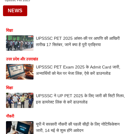
Upsssc Pet 2025
NEWS
शिक्षा
UPSSSC PET 2025 आंसर-की पर आपत्ति की आखिरी
तारीख 17 सितंबर, जानें क्‍या है पूरी प्रक्रिया
उत्तर प्रदेश और उत्तराखंड
UPSSSC PET Exam 2025 के Admit Card जारी,
अभ्यार्थियों को मेल पर भेजा लिंक, ऐसे करें डाउनलोड
शिक्षा
UPSSSC ने UP PET 2025 के लिए जारी की सिटी स्लिप,
इस डायरेक्ट लिंक से करें डाउनलोड
नौकरी
यूपी में सरकारी नौकरी की पहली सीढ़ी के लिए नोटिफिकेशन
जारी, 14 मई से शुरू होंगे आवेदन