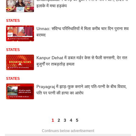
इलाके में मचा हड़कंप
STATES
Unnao: संदिग्ध परिस्थितियों में मिला करीब चार दिन पुराना शव
बरामद
STATES
Kanpur Dehat में डबल मर्डर केस से फैली सनसनी, देर रात
बुजुर्गों पर ताबड़तोड़ हमला
STATES
Prayagraj में झाड़-फूक कराने आए पति-पत्नी के बीच विवाद,
पति पर पत्नी की हत्या का आरोप
1
2
3
4
5
Continues below advertisement