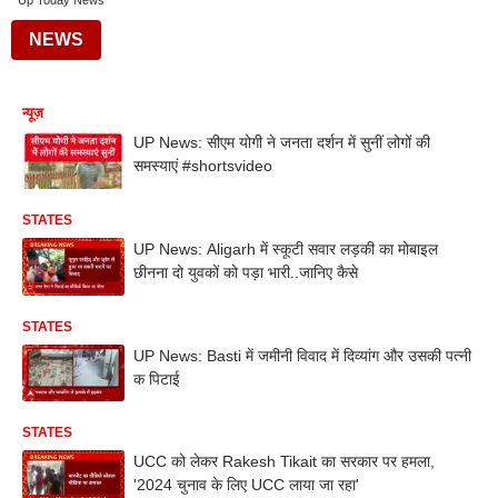
Up Today News
NEWS
न्यूज़
UP News: सीएम योगी ने जनता दर्शन में सुनीं लोगों की
समस्याएं #shortsvideo
STATES
UP News: Aligarh में स्कूटी सवार लड़की का मोबाइल
छीनना दो युवकों को पड़ा भारी..जानिए कैसे
STATES
UP News: Basti में जमीनी विवाद में दिव्यांग और उसकी पत्नी
क पिटाई
STATES
UCC को लेकर Rakesh Tikait का सरकार पर हमला,
'2024 चुनाव के लिए UCC लाया जा रहा'