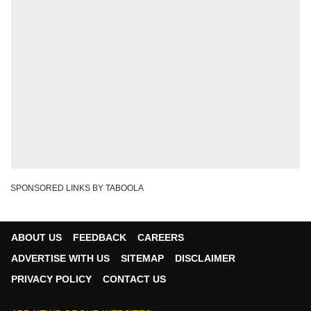
SPONSORED LINKS BY TABOOLA
ABOUT US
FEEDBACK
CAREERS
ADVERTISE WITH US
SITEMAP
DISCLAIMER
PRIVACY POLICY
CONTACT US