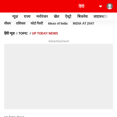
न्यूज़
राज्य
मनोरंजन
खेल
ऐस्ट्रो
बिजनेस
लाइफस्टाइल
मौसम
राशिफल
फोटो गैलरी
Ideas of India
INDIA AT 2047
हिंदी न्यूज़
TOPIC
UP TODAY NEWS
Advertisement