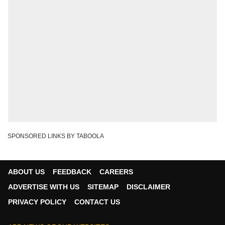
SPONSORED LINKS BY TABOOLA
ABOUT US
FEEDBACK
CAREERS
ADVERTISE WITH US
SITEMAP
DISCLAIMER
PRIVACY POLICY
CONTACT US