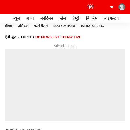
न्यूज़
राज्य
मनोरंजन
खेल
ऐस्ट्रो
बिजनेस
लाइफस्टाइल
मौसम
राशिफल
फोटो गैलरी
Ideas of India
INDIA AT 2047
हिंदी न्यूज़
TOPIC
UP NEWS LIVE TODAY LIVE
Advertisement