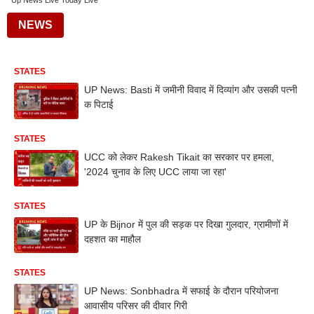
Up News Live Today Live
NEWS
STATES
UP News: Basti में जमीनी विवाद में दिव्यांग और उसकी पत्नी
क पिटाई
STATES
UCC को लेकर Rakesh Tikait का सरकार पर हमला,
'2024 चुनाव के लिए UCC लाया जा रहा'
STATES
UP के Bijnor में पुल की सड़क पर दिखा गुलदार, ग्रामीणों में
दहशत का माहौल
STATES
UP News: Sonbhadra में सफाई के दौरान परियोजना
आवासीय परिसर की दीवार गिरी