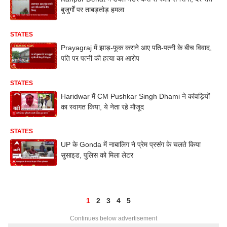
बुजुर्गों पर ताबड़तोड़ हमला
STATES
Prayagraj में झाड़-फूक कराने आए पति-पत्नी के बीच विवाद,
पति पर पत्नी की हत्या का आरोप
STATES
Haridwar में CM Pushkar Singh Dhami ने कांवड़ियों
का स्वागत किया, ये नेता रहे मौजूद
STATES
UP के Gonda में नाबालिग ने प्रेम प्रसंग के चलते किया
सुसाइड, पुलिस को मिला लेटर
1
2
3
4
5
Continues below advertisement