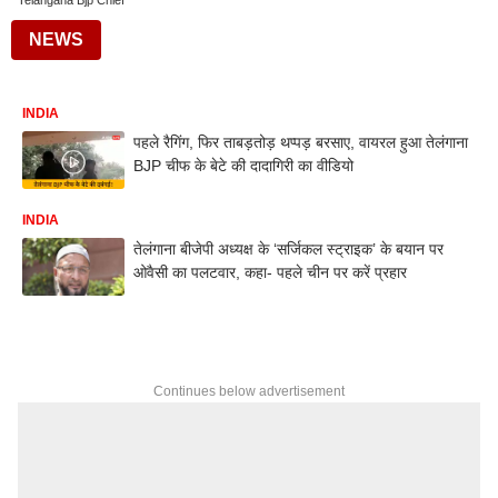
Telangana Bjp Chief
NEWS
INDIA
पहले रैगिंग, फिर ताबड़तोड़ थप्पड़ बरसाए, वायरल हुआ तेलंगाना
BJP चीफ के बेटे की दादागिरी का वीडियो
INDIA
तेलंगाना बीजेपी अध्यक्ष के ‘सर्जिकल स्ट्राइक’ के बयान पर
ओवैसी का पलटवार, कहा- पहले चीन पर करें प्रहार
Continues below advertisement