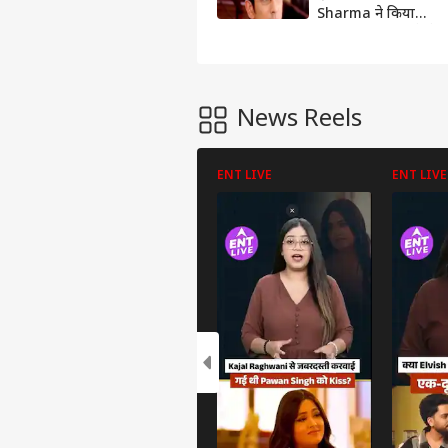
Sharma ने किया
Sucide, घर में पंखे से
लटका मिला शव
News Reels
ENT LIVE
ENT LIVE