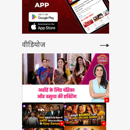
वीडियोज